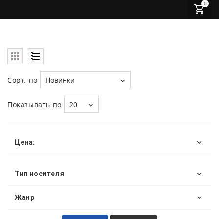
0
Сорт. по
Новинки
Показывать по
20
Цена:
Тип носителя
Жанр