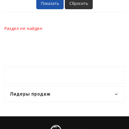
Раздел не найден
Лидеры продаж