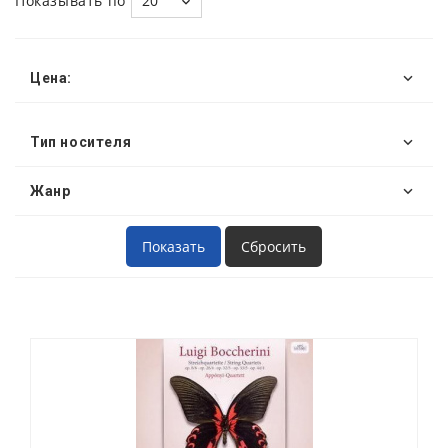
Показывать по
20
Цена:
Тип носителя
Жанр