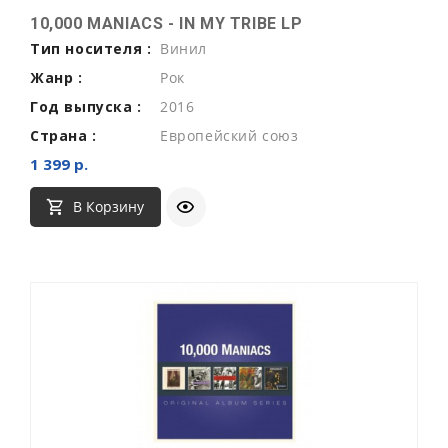
10,000 MANIACS - IN MY TRIBE LP
Тип носителя :
Винил
Жанр :
Рок
Год выпуска :
2016
Страна :
Европейский союз
1 399 р.
В Корзину