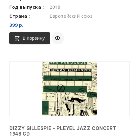
Год выпуска :
2018
Страна :
Европейский союз
399 р.
В Корзину
DIZZY GILLESPIE - PLEYEL JAZZ CONCERT
1948 CD