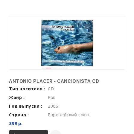
ANTONIO PLACER - CANCIONISTA CD
Тип носителя :
CD
Жанр :
Рок
Год выпуска :
2006
Страна :
Европейский союз
399 р.