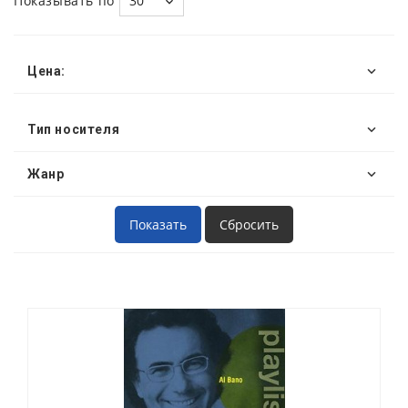
Показывать по
30
Цена:
Тип носителя
Жанр