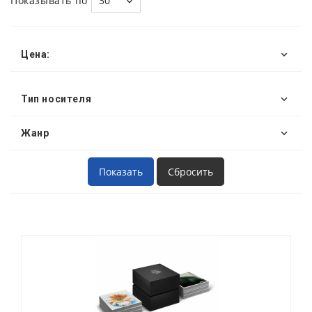
Показывать по
30
Цена:
Тип носителя
Жанр