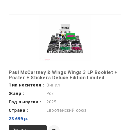
Paul McCartney & Wings Wings 3 LP Booklet +
Poster + Stickers Deluxe Edition Limited
Тип носителя :
Винил
Жанр :
Рок
Год выпуска :
2025
Страна :
Европейский союз
23 699 р.