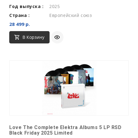
Год выпуска :
2025
Страна :
Европейский союз
28 499 р.
В Корзину
Love The Complete Elektra Albums 5 LP RSD
Black Friday 2025 Limited