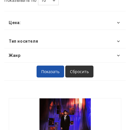
Показывать по
10
Цена:
Тип носителя
Жанр