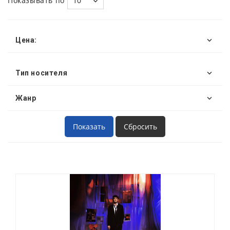
Показывать по
10
Цена:
Тип носителя
Жанр