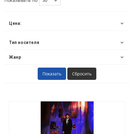
Показывать по
30
Цена:
Тип носителя
Жанр