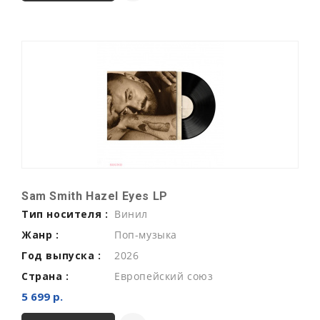
Sam Smith Hazel Eyes LP
Тип носителя :
Винил
Жанр :
Поп-музыка
Год выпуска :
2026
Страна :
Европейский союз
5 699 р.