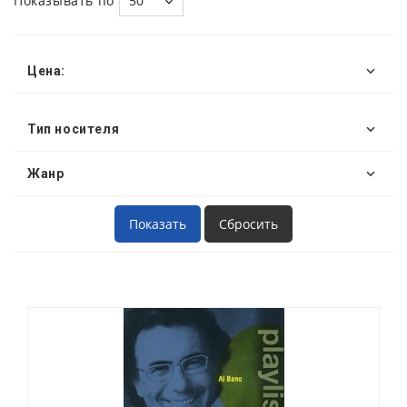
Показывать по
50
Цена:
Тип носителя
Жанр