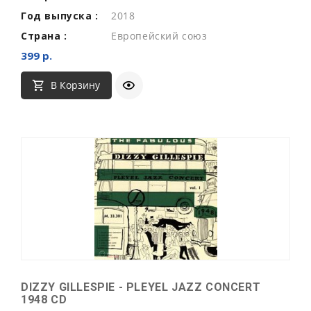
Год выпуска :
2018
Страна :
Европейский союз
399 р.
В Корзину
DIZZY GILLESPIE - PLEYEL JAZZ CONCERT
1948 CD