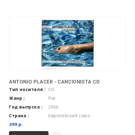
ANTONIO PLACER - CANCIONISTA CD
Тип носителя :
CD
Жанр :
Рок
Год выпуска :
2006
Страна :
Европейский союз
399 р.