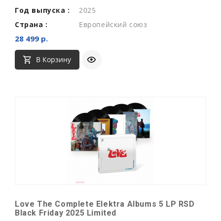
Год выпуска :
2025
Страна :
Европейский союз
28 499 р.
В Корзину
Love The Complete Elektra Albums 5 LP RSD
Black Friday 2025 Limited