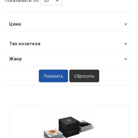
Показывать по
20
Цена:
Тип носителя
Жанр