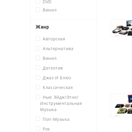
DVD
Винил
Жанр
Авторская
Альтернатива
Винил
Детектив
Джаз И Блюз
Классическая
Нью Эйдж/этно/
Инструментальная
Музыка
Поп-Музыка
Рок