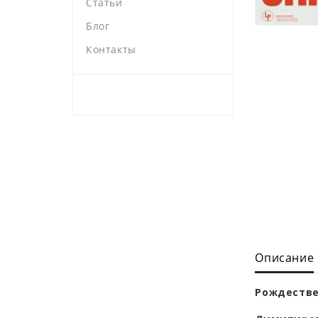
Статьи
Блог
Контакты
Описание
Рождестве