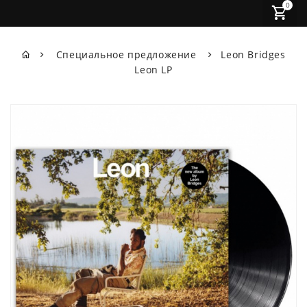
0
Специальное предложение
Leon Bridges
Leon LP