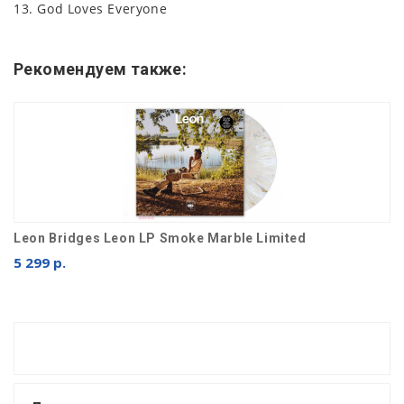
13. God Loves Everyone
Рекомендуем также:
Leon Bridges Leon LP Smoke Marble Limited
5 299 р.