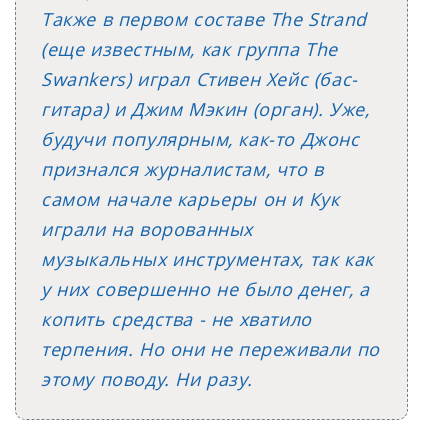
Также в первом составе The Strand
(еще известным, как группа The
Swankers) играл Стивен Хейс (бас-
гитара) и Джим Мэкин (орган). Уже,
будучи популярным, как-то Джонс
признался журналистам, что в
самом начале карьеры он и Кук
играли на ворованных
музыкальных инструментах, так как
у них совершенно не было денег, а
копить средства - не хватило
терпения. Но они не переживали по
этому поводу. Ни разу.