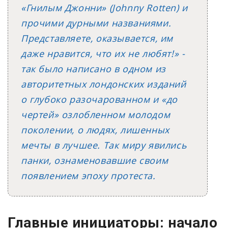
«Гнилым Джонни» (Johnny Rotten) и
прочими дурными названиями.
Представляете, оказывается, им
даже нравится, что их не любят!» -
так было написано в одном из
авторитетных лондонских изданий
о глубоко разочарованном и «до
чертей» озлобленном молодом
поколении, о людях, лишенных
мечты в лучшее. Так миру явились
панки, ознаменовавшие своим
появлением эпоху протеста.
Главные инициаторы: начало