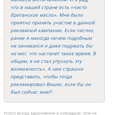
что в нашей стране есть «чисто
британское масло». Мне было
приятно принять участие в данной
рекламной кампании. Если честно,
ранее я никогда ничем подобным
не занимался и даже подумать бы
не мог, что настанет такое время. В
общем, я не стал упускать эту
возможность». А нам страшно
представить, чтобы тогда
рекламировал Вишес, если бы он
был сейчас жив?!
Pistols всегда вдохновляли и побуждали. Они не