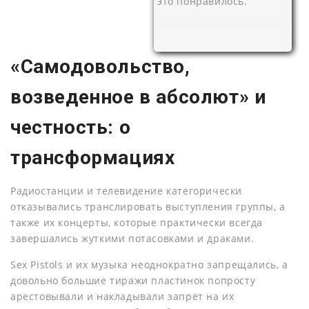
это понравилось.
«Самодовольство,
возведенное в абсолют» и
честность: о
трансформациях
Радиостанции и телевидение категорически
отказывались транслировать выступления группы, а
также их концерты, которые практически всегда
завершались жуткими потасовками и драками.
Sex Pistols и их музыка неоднократно запрещались, а
довольно большие тиражи пластинок попросту
арестовывали и накладывали запрет на их