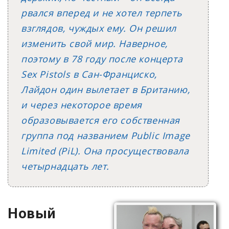
рвался вперед и не хотел терпеть
взглядов, чуждых ему. Он решил
изменить свой мир. Наверное,
поэтому в 78 году после концерта
Sex Pistols в Сан-Франциско,
Лайдон один вылетает в Британию,
и через некоторое время
образовывается его собственная
группа под названием Public Image
Limited (PiL). Она просуществовала
четырнадцать лет.
Новый