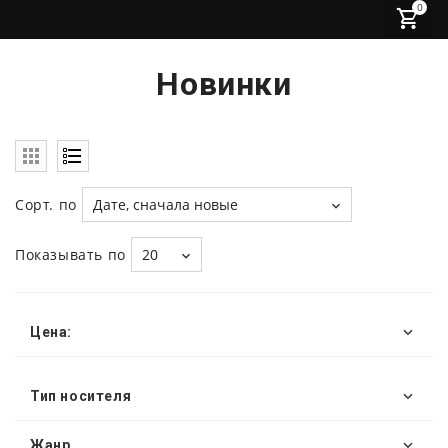
0
Новинки
Сорт. по
Дате, сначала новые
Показывать по
20
Цена:
Тип носителя
Жанр