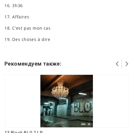
16. 3h36
17. Affaires
18. C'est pas mon cas
19. Des choses à dire
Рекомендуем также:
13 Block BLO 2 LP