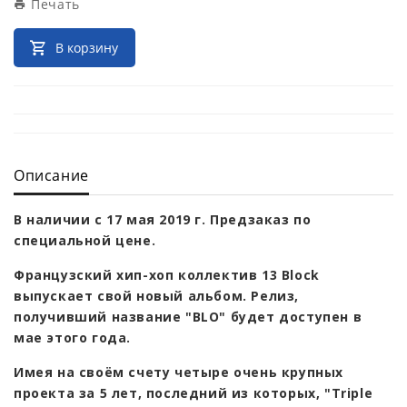
Печать
В корзину
Описание
В наличии с 17 мая 2019 г. Предзаказ по
специальной цене.
Французский хип-хоп коллектив 13 Block
выпускает свой новый альбом. Релиз,
получивший название "BLO" будет доступен в
мае этого года.
Имея на своём счету четыре очень крупных
проекта за 5 лет, последний из которых, "Triple