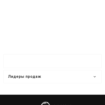
Лидеры продаж