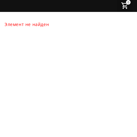
0
Элемент не найден