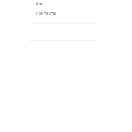
Блог
Контакты