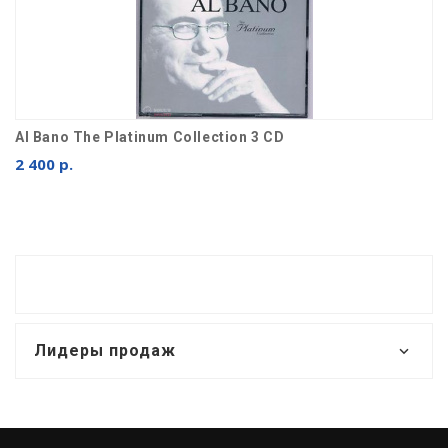
Al Bano The Platinum Collection 3 CD
2 400 р.
Лидеры продаж