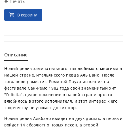
Печать
В корзину
Описание
Новый релиз замечательного, так любимого многими в
нашей стране, итальянского певца Аль Бано. После
того, певец вместе с Роминой Пауэр исполнил на
фестивале Сан-Ремо 1982 года свой знаменитый хит
"Felicita", целое поколение в нашей стране просто
влюбилось в этого исполнителя, и этот интерес к его
творчеству не утихает до сих пор.
Новый релиз Альбано выйдет на двух дисках: в первый
войдет 14 абсолютно новых песен, а второй