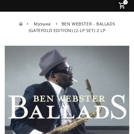
0
Музыка
BEN WEBSTER - BALLADS
(GATEFOLD EDITION) (2-LP SET) 2 LP