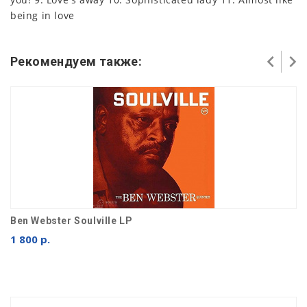
being in love
Рекомендуем также:
Ben Webster Soulville LP
1 800 р.