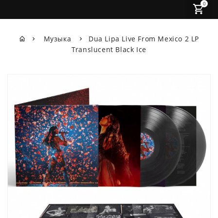
0
Музыка
Dua Lipa Live From Mexico 2 LP
Translucent Black Ice