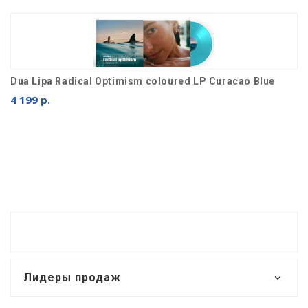
Dua Lipa Radical Optimism coloured LP Curacao Blue
4 199 р.
Лидеры продаж