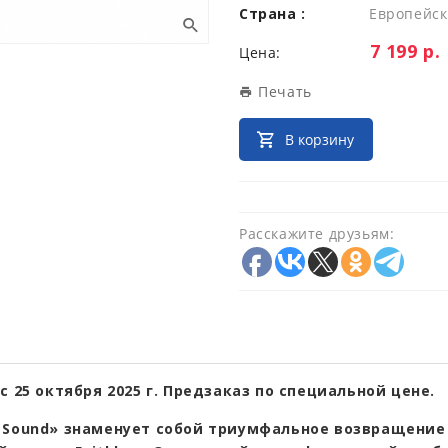
Страна :
Европейск
Цена:
7 199 р.
Цена:
Печать
В корзину
Расскажите друзьям:
с 25 октября 2025 г. Предзаказ по специальной цене.
 Sound» знаменует собой триумфальное возвращение