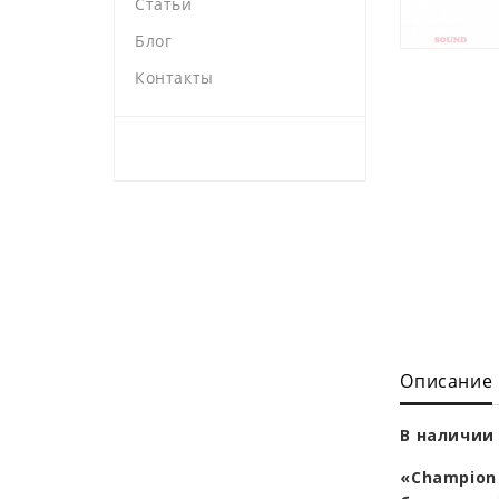
Статьи
Блог
Контакты
Описание
В наличии 
«Champion