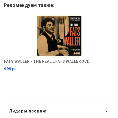
Рекомендуем также:
FATS WALLER - THE REAL...FATS WALLER 3CD
999 р.
Лидеры продаж