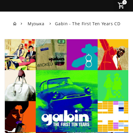
0
Музыка
Gabin - The First Ten Years CD