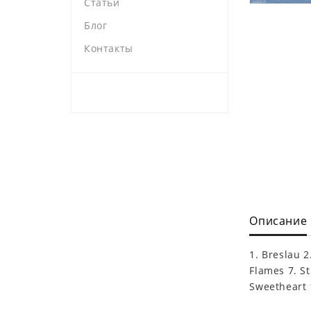
Статьи
Блог
Контакты
Описание
1. Breslau 2
Flames 7. St
Sweetheart 