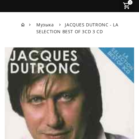
0
Музыка
JACQUES DUTRONC - LA
SELECTION BEST OF 3CD 3 CD