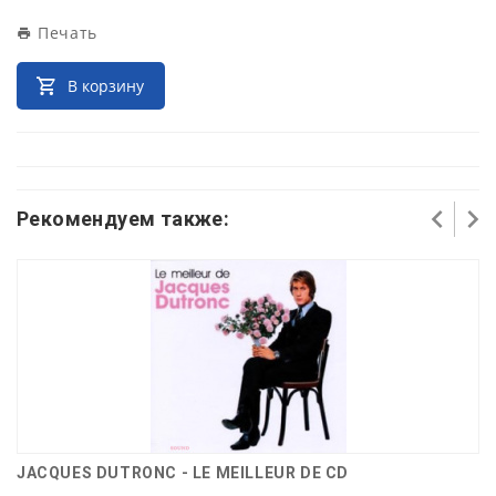
Печать
В корзину
Рекомендуем также:
JACQUES DUTRONC - LE MEILLEUR DE CD