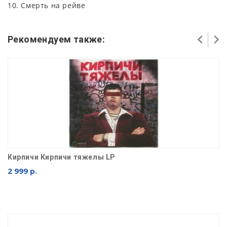
10. Смерть на рейве
Рекомендуем также:
Кирпичи Кирпичи тяжелы LP
2 999 р.