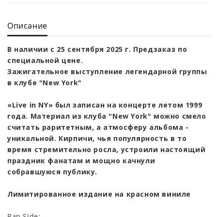
Описание
В наличии с 25 сентября 2025 г. Предзаказ по
специальной цене.
Зажигательное выступление легендарной группы
в клубе "New York"
«Live in NY» был записан на концерте летом 1999
года. Материал из клуба "New York" можно смело
считать раритетным, а атмосферу альбома -
уникальной. Кирпичи, чья популярность в то
время стремительно росла, устроили настоящий
праздник фанатам и мощно качнули
собравшуюся публику.
Лимитированное издание на красном виниле
Rap Side: