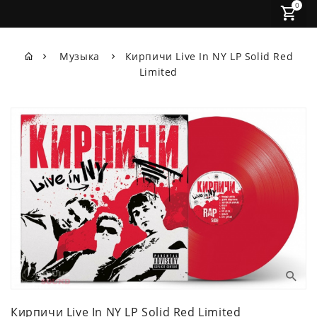
0
Музыка
Кирпичи Live In NY LP Solid Red
Limited
Кирпичи Live In NY LP Solid Red Limited