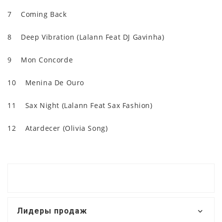
7 Coming Back
8 Deep Vibration (Lalann Feat DJ Gavinha)
9 Mon Concorde
10 Menina De Ouro
11 Sax Night (Lalann Feat Sax Fashion)
12 Atardecer (Olivia Song)
Лидеры продаж