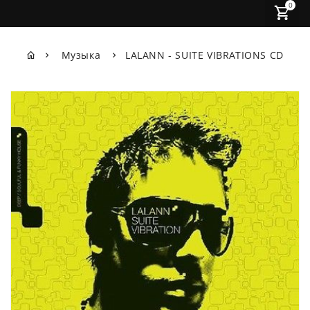
0
Музыка
LALANN - SUITE VIBRATIONS CD