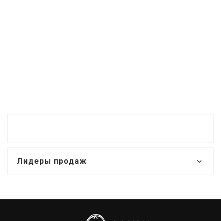
Лидеры продаж