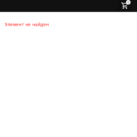
0
Элемент не найден