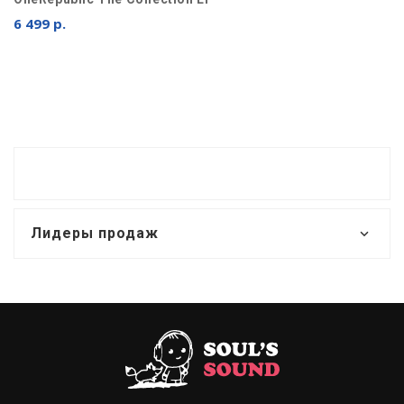
6 499 р.
Лидеры продаж