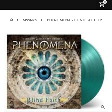
0
Музыка
PHENOMENA - BLIND FAITH LP