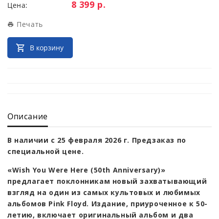
Цена:
8 399 р.
Цена:
Печать
В корзину
Описание
В наличии с 25 февраля 2026 г. Предзаказ по
специальной цене.
«Wish You Were Here (50th Anniversary)»
предлагает поклонникам новый захватывающий
взгляд на один из самых культовых и любимых
альбомов Pink Floyd. Издание, приуроченное к 50-
летию, включает оригинальный альбом и два