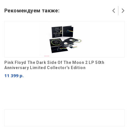
Рекомендуем также:
Pink Floyd The Dark Side Of The Moon 2 LP 50th
Anniversary Limited Collector's Edition
11 399 р.