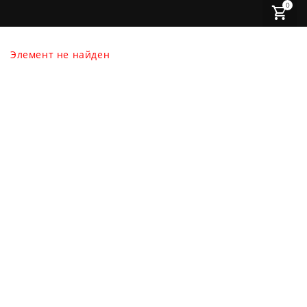
0
Элемент не найден