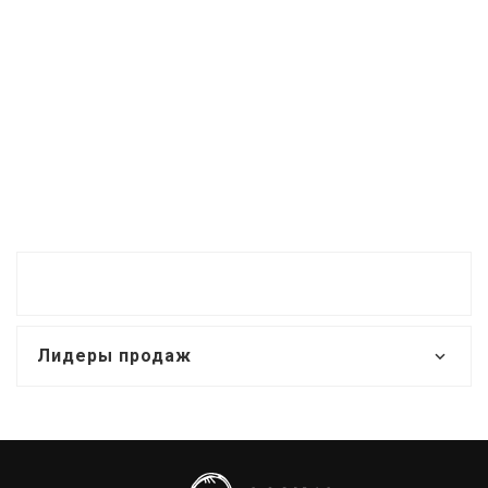
Лидеры продаж