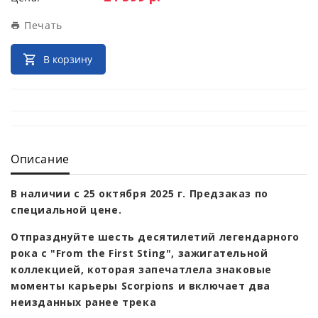
Печать
В корзину
Описание
В наличии с 25 октября 2025 г. Предзаказ по
специальной цене.
Отпразднуйте шесть десятилетий легендарного
рока с "From the First Sting", зажигательной
коллекцией, которая запечатлела знаковые
моменты карьеры Scorpions и включает два
неизданных ранее трека