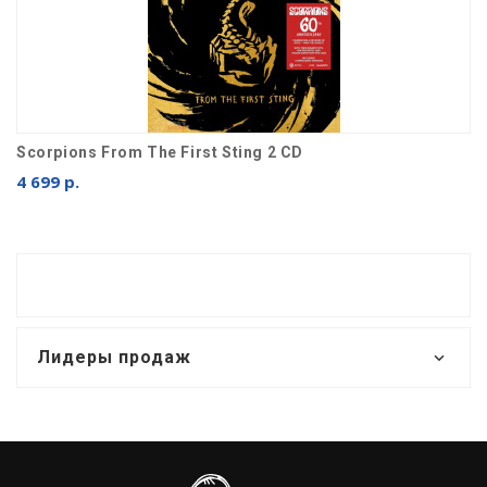
Scorpions From The First Sting 2 CD
4 699 р.
Лидеры продаж