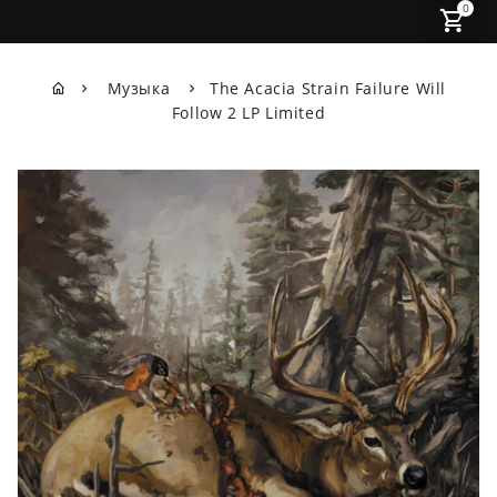
0
Музыка
The Acacia Strain Failure Will
Follow 2 LP Limited