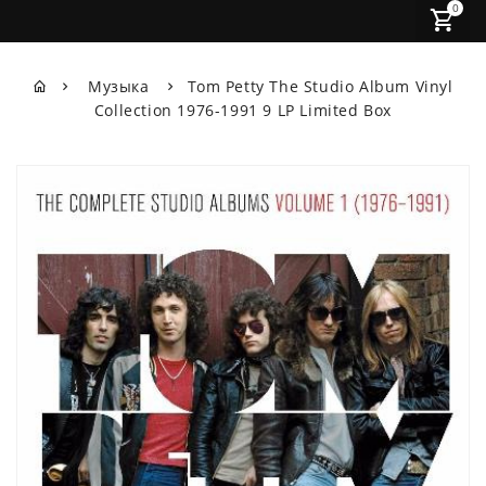
0
Музыка
Tom Petty The Studio Album Vinyl
Collection 1976-1991 9 LP Limited Box