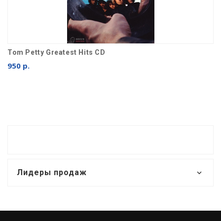
Tom Petty Greatest Hits CD
950 р.
Лидеры продаж