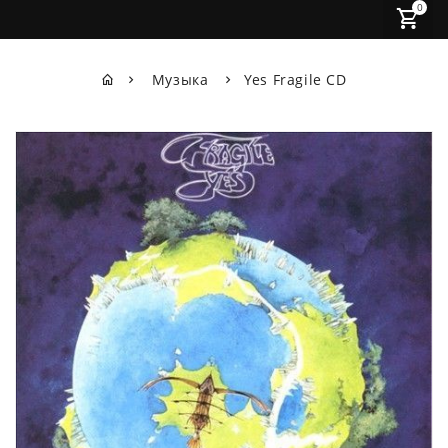
0
Музыка
Yes Fragile CD