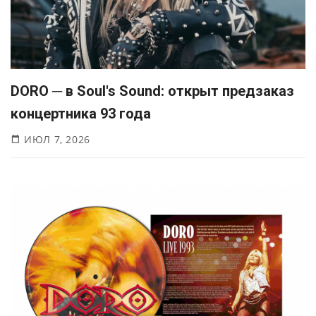
DORO ─ в Soul's Sound: открыт предзаказ
концертника 93 года
ИЮЛ 7, 2026