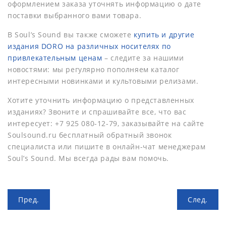
оформлением заказа уточнять информацию о дате
поставки выбранного вами товара.
В Soul’s Sound вы также сможете
купить и другие
издания DORO на различных носителях по
привлекательным ценам
– следите за нашими
новостями: мы регулярно пополняем каталог
интересными новинками и культовыми релизами.
Хотите уточнить информацию о представленных
изданиях? Звоните и спрашивайте все, что вас
интересует: +7 925 080-12-79, заказывайте на сайте
Soulsound.ru бесплатный обратный звонок
специалиста или пишите в онлайн-чат менеджерам
Soul’s Sound. Мы всегда рады вам помочь.
Пред.
След.