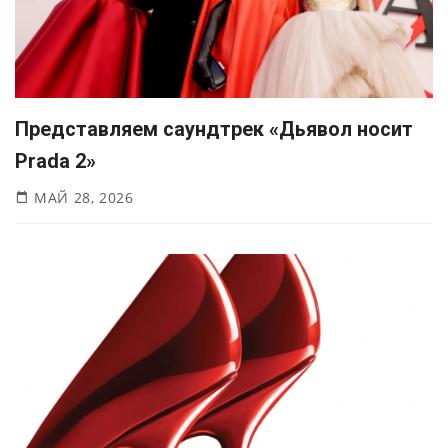
Представляем саундтрек «Дьявол носит
Prada 2»
МАЙ 28, 2026