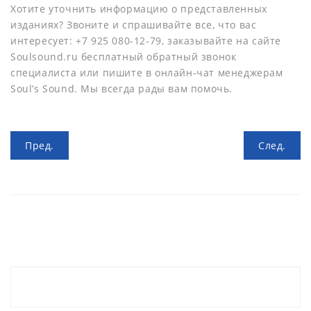
Хотите уточнить информацию о представленных
изданиях? Звоните и спрашивайте все, что вас
интересует: +7 925 080-12-79, заказывайте на сайте
Soulsound.ru бесплатный обратный звонок
специалиста или пишите в онлайн-чат менеджерам
Soul’s Sound. Мы всегда рады вам помочь.
Пред.
След.