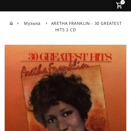
0
Музыка
ARETHA FRANKLIN - 30 GREATEST
HITS 2 CD