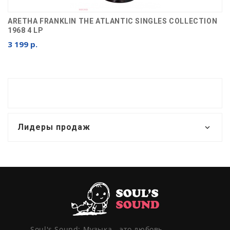
ARETHA FRANKLIN THE ATLANTIC SINGLES COLLECTION
1968 4 LP
3 199 р.
Лидеры продаж
Soul's Sound: Музыка - это любовь