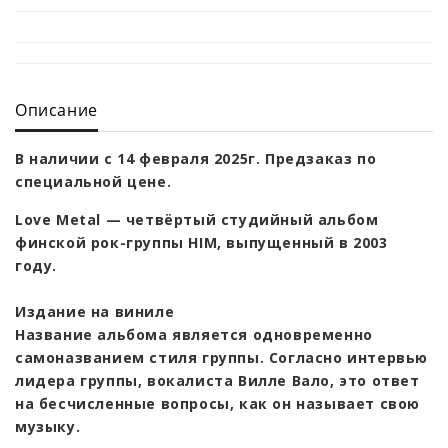
Описание
В наличии с 14 февраля 2025г. Предзаказ по
специальной цене.
Love Metal — четвёртый студийный альбом
финской рок-группы HIM, выпущенный в 2003
году.
Издание на виниле
Название альбома является одновременно
самоназванием стиля группы. Согласно интервью
лидера группы, вокалиста Вилле Вало, это ответ
на бесчисленные вопросы, как он называет свою
музыку.