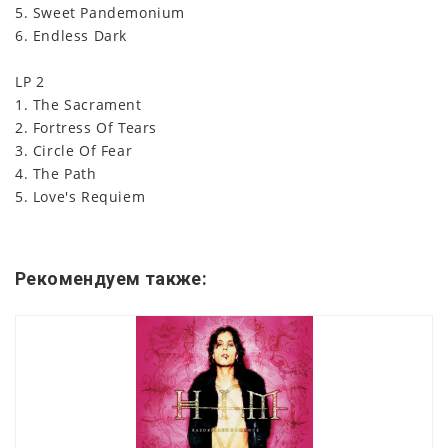
5. Sweet Pandemonium
6. Endless Dark
LP 2
1. The Sacrament
2. Fortress Of Tears
3. Circle Of Fear
4. The Path
5. Love's Requiem
Рекомендуем также: