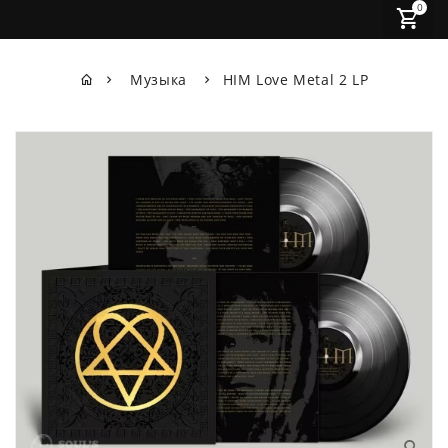
0
Музыка
HIM Love Metal 2 LP