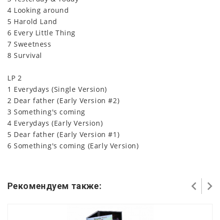
4 Looking around
5 Harold Land
6 Every Little Thing
7 Sweetness
8 Survival
LP 2
1 Everydays (Single Version)
2 Dear father (Early Version #2)
3 Something's coming
4 Everydays (Early Version)
5 Dear father (Early Version #1)
6 Something's coming (Early Version)
Рекомендуем также: