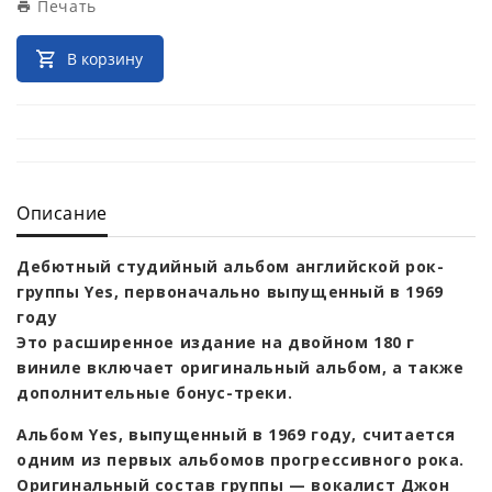
Печать
В корзину
Описание
Дебютный студийный альбом английской рок-
группы Yes, первоначально выпущенный в 1969
году
Это расширенное издание на двойном 180 г
виниле включает оригинальный альбом, а также
дополнительные бонус-треки.
Альбом Yes, выпущенный в 1969 году, считается
одним из первых альбомов прогрессивного рока.
Оригинальный состав группы — вокалист Джон