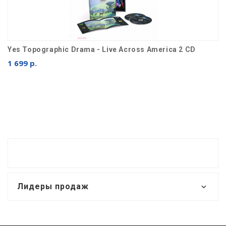
Yes Topographic Drama - Live Across America 2 CD
1 699 р.
Лидеры продаж