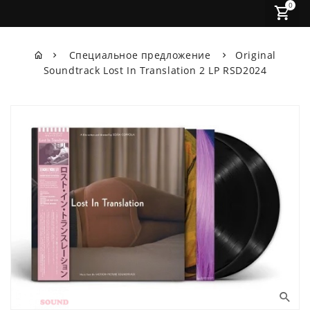
0
Специальное предложение
Original
Soundtrack Lost In Translation 2 LP RSD2024