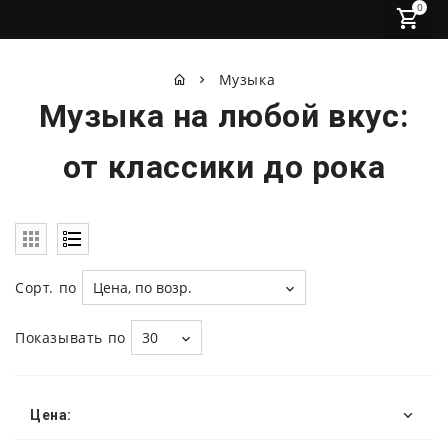
0
Музыка
Музыка на любой вкус:
от классики до рока
Сорт. по
Цена, по возр.
Показывать по
30
Цена: