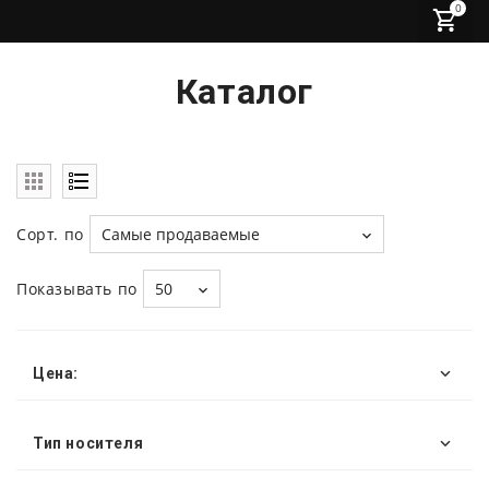
0
Каталог
Сорт. по
Самые продаваемые
Показывать по
50
Цена:
Тип носителя