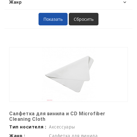
Жанр
Салфетка для винила и CD Microfiber
Cleaning Cloth
Тип носителя :
Аксессуары
Жанр :
Салфетка для винила