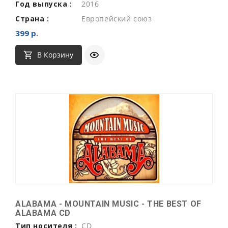
Год выпуска :
2016
Страна :
Европейский союз
399 р.
В Корзину
ALABAMA - MOUNTAIN MUSIC - THE BEST OF
ALABAMA CD
Тип носителя :
CD