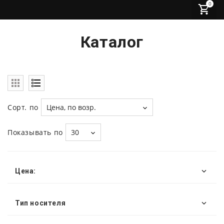
0
Каталог
Сорт. по
Цена, по возр.
Показывать по
30
Цена:
Тип носителя