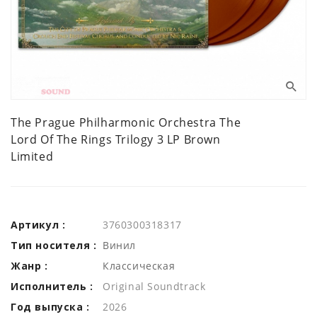
The Prague Philharmonic Orchestra The
Lord Of The Rings Trilogy 3 LP Brown
Limited
Артикул :
3760300318317
Тип носителя :
Винил
Жанр :
Классическая
Исполнитель :
Original Soundtrack
Год выпуска :
2026