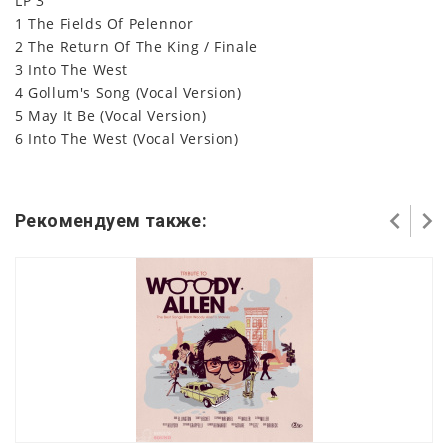
LP 3
1 The Fields Of Pelennor
2 The Return Of The King / Finale
3 Into The West
4 Gollum's Song (Vocal Version)
5 May It Be (Vocal Version)
6 Into The West (Vocal Version)
Рекомендуем также: