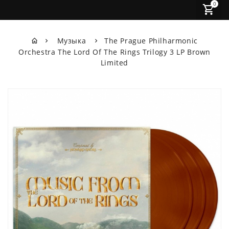
0
Музыка
The Prague Philharmonic
Orchestra The Lord Of The Rings Trilogy 3 LP Brown
Limited