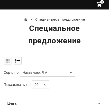
0
Специальное предложение
Специальное
предложение
Сорт. по
Названию, Я-А
Показывать по
20
Цена: