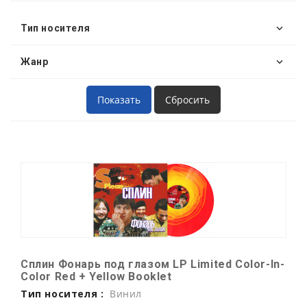
Тип носителя
Жанр
Сплин Фонарь под глазом LP Limited Color-In-
Color Red + Yellow Booklet
Тип носителя :
Винил